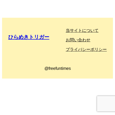
当サイトについて
ひらめきトリガー
お問い合わせ
プライバシーポリシー
@freefuntimes