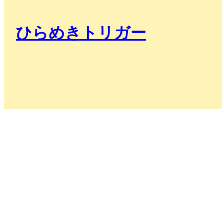
ひらめきトリガー