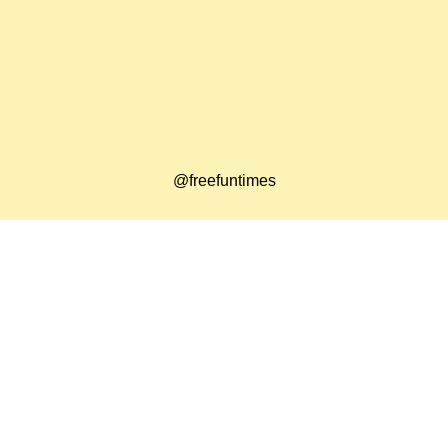
@freefuntimes