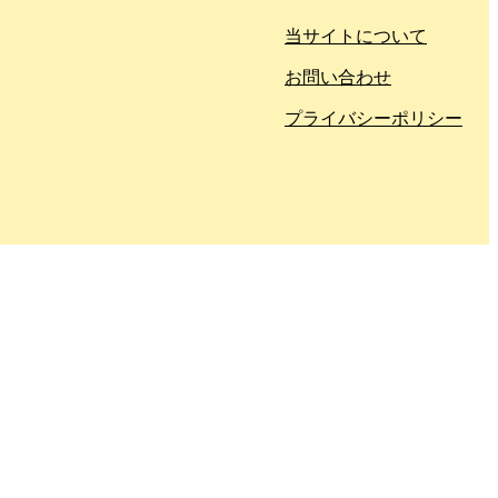
当サイトについて
お問い合わせ
プライバシーポリシー