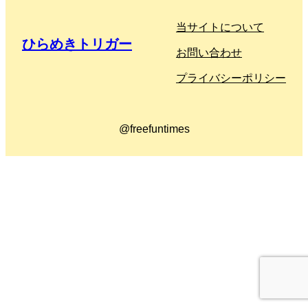
当サイトについて
ひらめきトリガー
お問い合わせ
プライバシーポリシー
@freefuntimes