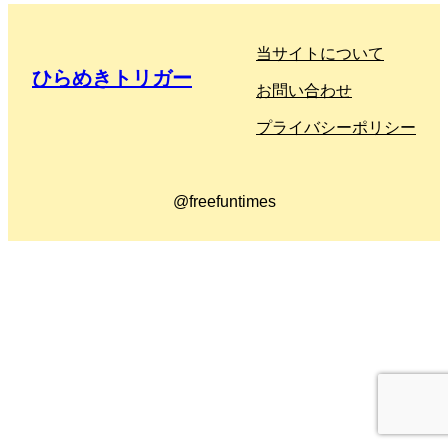
当サイトについて
ひらめきトリガー
お問い合わせ
プライバシーポリシー
@freefuntimes