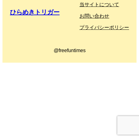
当サイトについて
ひらめきトリガー
お問い合わせ
プライバシーポリシー
@freefuntimes