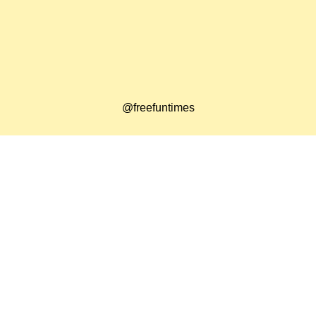
@freefuntimes