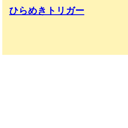
ひらめきトリガー