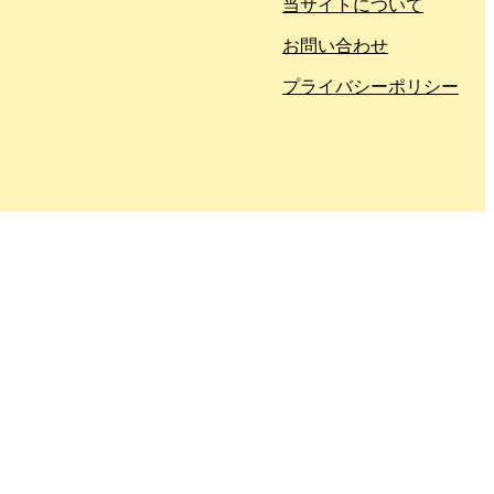
当サイトについて
お問い合わせ
プライバシーポリシー