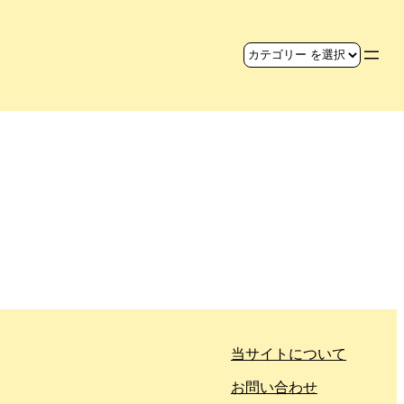
当サイトについて
お問い合わせ