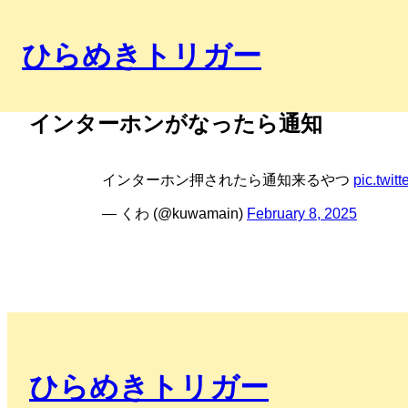
ひらめきトリガー
インターホンがなったら通知
インターホン押されたら通知来るやつ
pic.twi
— くわ (@kuwamain)
February 8, 2025
ひらめきトリガー