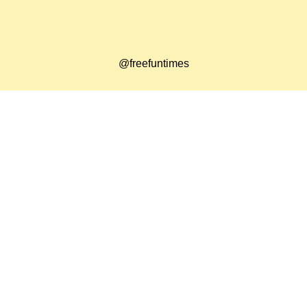
@freefuntimes