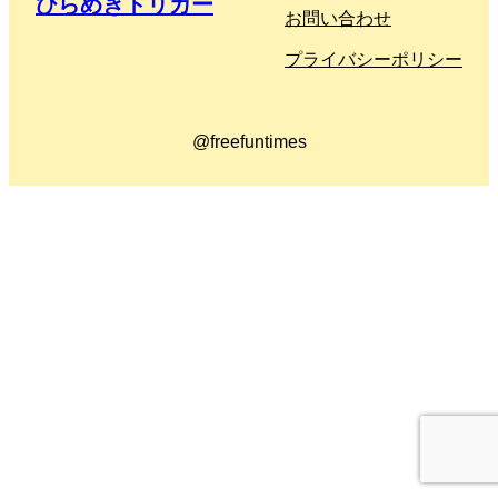
ひらめきトリガー
お問い合わせ
プライバシーポリシー
@freefuntimes