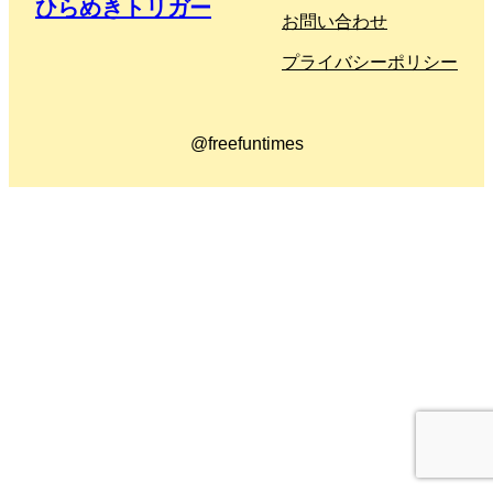
ひらめきトリガー
お問い合わせ
プライバシーポリシー
@freefuntimes