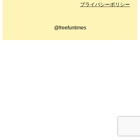
プライバシーポリシー
@freefuntimes