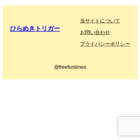
当サイトについて
ひらめきトリガー
お問い合わせ
プライバシーポリシー
@freefuntimes