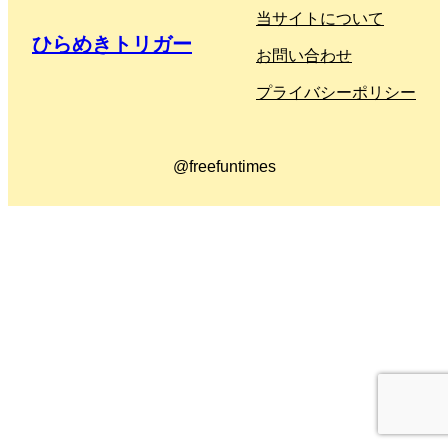
当サイトについて
ひらめきトリガー
お問い合わせ
プライバシーポリシー
@freefuntimes