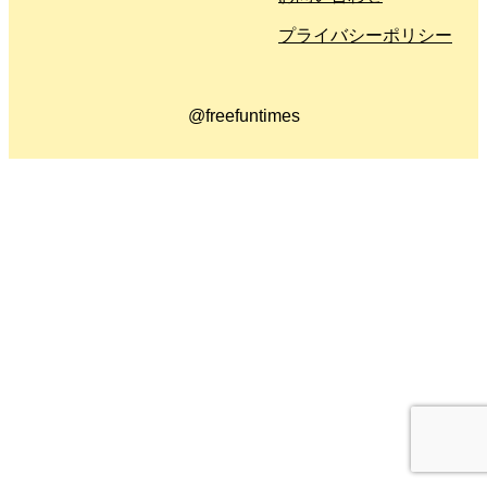
プライバシーポリシー
@freefuntimes