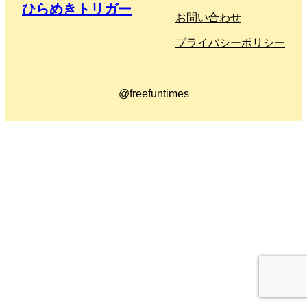
ひらめきトリガー
お問い合わせ
プライバシーポリシー
@freefuntimes