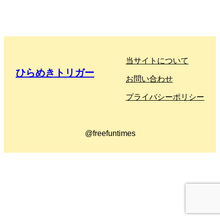
当サイトについて
ひらめきトリガー
お問い合わせ
プライバシーポリシー
@freefuntimes