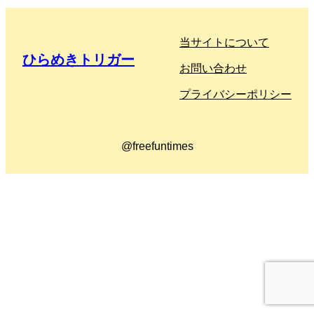
当サイトについて
ひらめきトリガー
お問い合わせ
プライバシーポリシー
@freefuntimes