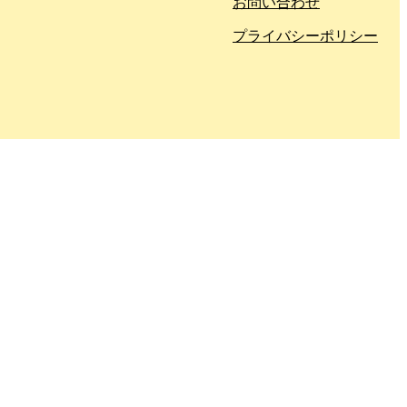
お問い合わせ
プライバシーポリシー