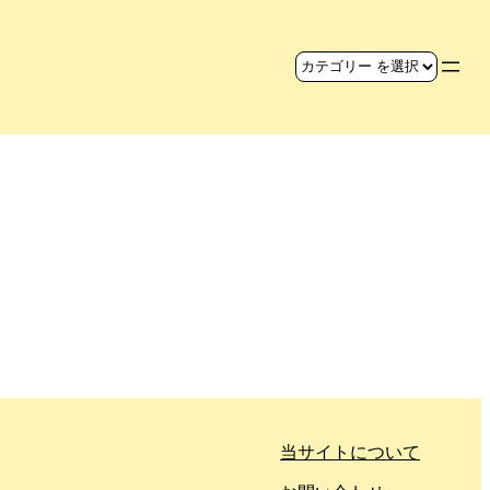
当サイトについて