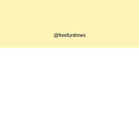
@freefuntimes