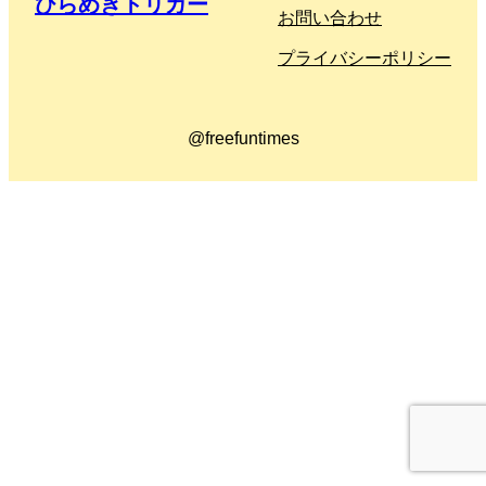
ひらめきトリガー
お問い合わせ
プライバシーポリシー
@freefuntimes