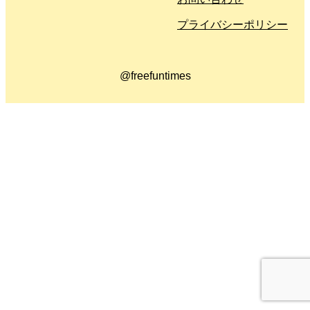
プライバシーポリシー
@freefuntimes