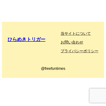
当サイトについて
ひらめきトリガー
お問い合わせ
プライバシーポリシー
@freefuntimes