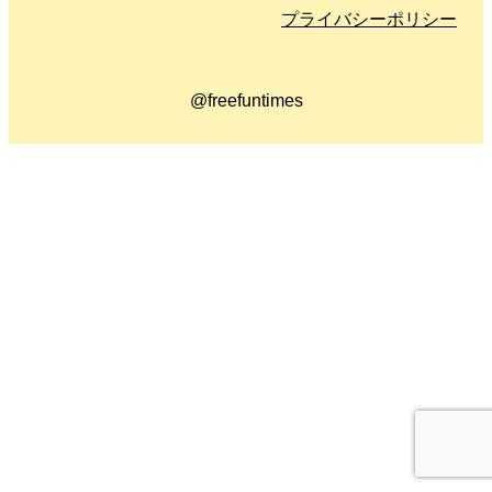
プライバシーポリシー
@freefuntimes