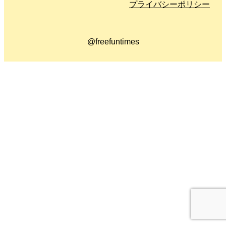
プライバシーポリシー
@freefuntimes