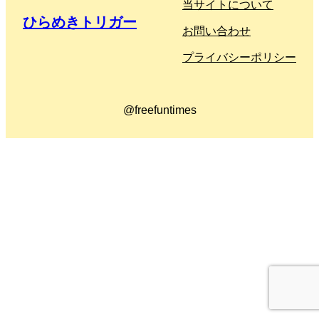
当サイトについて
ひらめきトリガー
お問い合わせ
プライバシーポリシー
@freefuntimes