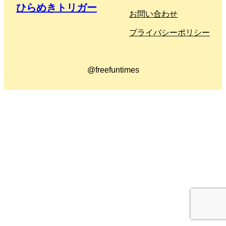
ひらめきトリガー
お問い合わせ
プライバシーポリシー
@freefuntimes