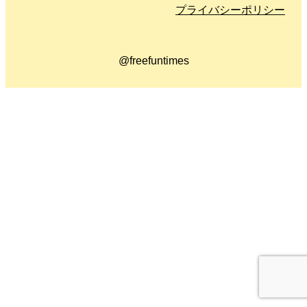
プライバシーポリシー
@freefuntimes