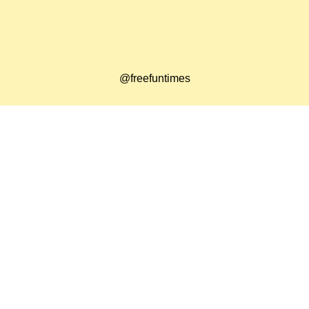
@freefuntimes