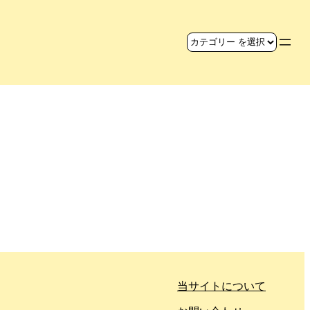
当サイトについて