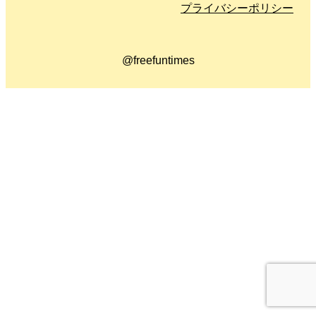
プライバシーポリシー
@freefuntimes