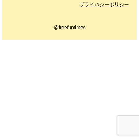
プライバシーポリシー
@freefuntimes