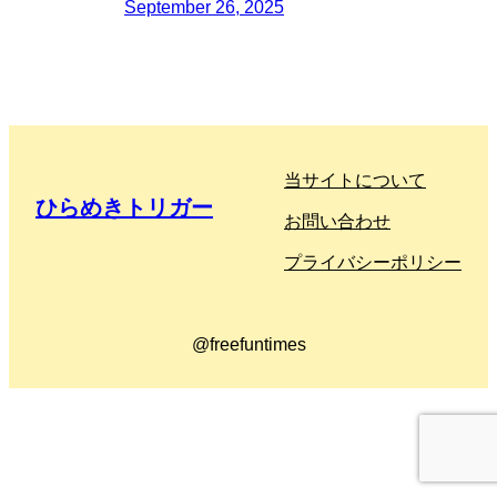
September 26, 2025
当サイトについて
ひらめきトリガー
お問い合わせ
プライバシーポリシー
@freefuntimes