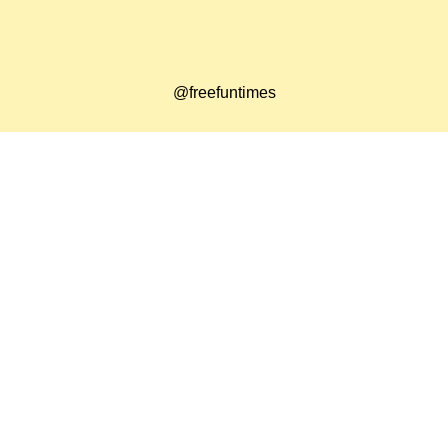
@freefuntimes