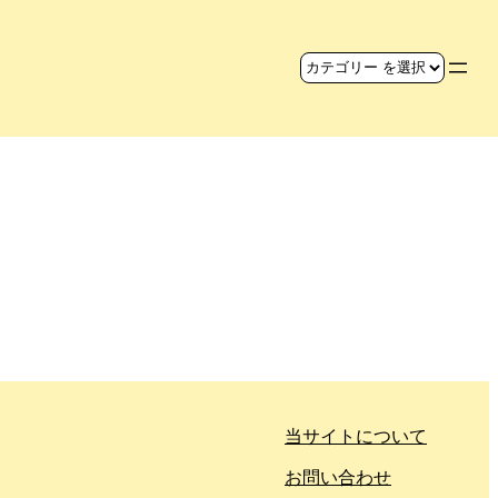
当サイトについて
お問い合わせ